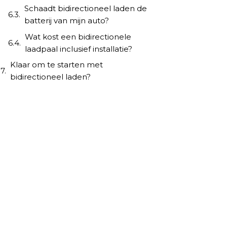
Schaadt bidirectioneel laden de
batterij van mijn auto?
Wat kost een bidirectionele
laadpaal inclusief installatie?
Klaar om te starten met
bidirectioneel laden?