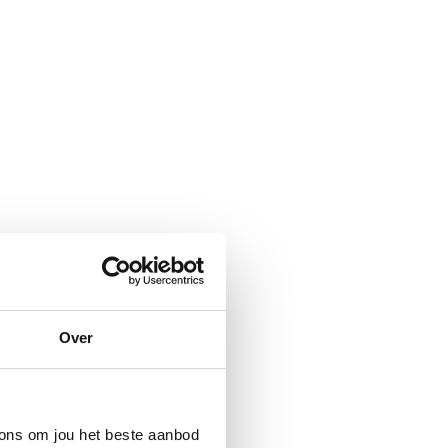
Over
ons om jou het beste aanbod