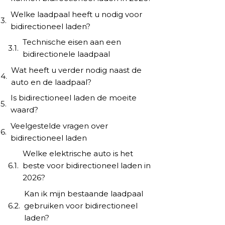
Welke laadpaal heeft u nodig voor
bidirectioneel laden?
Technische eisen aan een
bidirectionele laadpaal
Wat heeft u verder nodig naast de
auto en de laadpaal?
Is bidirectioneel laden de moeite
waard?
Veelgestelde vragen over
bidirectioneel laden
Welke elektrische auto is het
beste voor bidirectioneel laden in
2026?
Kan ik mijn bestaande laadpaal
gebruiken voor bidirectioneel
laden?