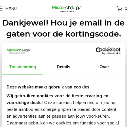
MENU
Dankjewel! Hou je email in de
gaten voor de kortingscode.
Deze kan soms ook in de spam belanden
Toestemming
Details
Over
Deze website maakt gebruik van cookies
Wij gebruiken cookies voor de beste ervaring en
voordelige deals!
Onze cookies helpen ons om jou het
beste aanbod en scherpe prijzen te bieden door content
en advertenties aan te passen aan jouw voorkeuren.
Daarnaast gebruiken we cookies om functies voor social