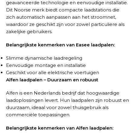
geavanceerde technologie en eenvoudige installatie.
Dit Noorse merk biedt compacte laadstations die
zich automatisch aanpassen aan het stroomnet,
waardoor ze geschikt zijn voor zowel particuliere als
zakelijke gebruikers.
Belangrijkste kenmerken van Easee laadpalen:
Slimme dynamische laadregeling
Eenvoudige montage en installatie
Geschikt voor alle elektrische voertuigen
Alfen laadpalen – Duurzaam en robuust
Alfen is een Nederlands bedrijf dat hoogwaardige
laadoplossingen levert. Hun laadpalen zijn robuust en
duurzaam, ideaal voor zowel thuisgebruik als
commerciële toepassingen.
Belangrijkste kenmerken van Alfen laadpalen: