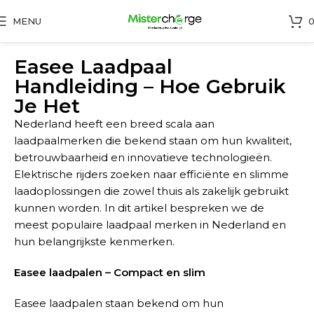
MENU
Easee Laadpaal
Handleiding – Hoe Gebruik
Je Het
Nederland heeft een breed scala aan
laadpaalmerken die bekend staan om hun kwaliteit,
betrouwbaarheid en innovatieve technologieën.
Elektrische rijders zoeken naar efficiënte en slimme
laadoplossingen die zowel thuis als zakelijk gebruikt
kunnen worden. In dit artikel bespreken we de
meest populaire laadpaal merken in Nederland en
hun belangrijkste kenmerken.
Easee laadpalen – Compact en slim
Easee laadpalen staan bekend om hun