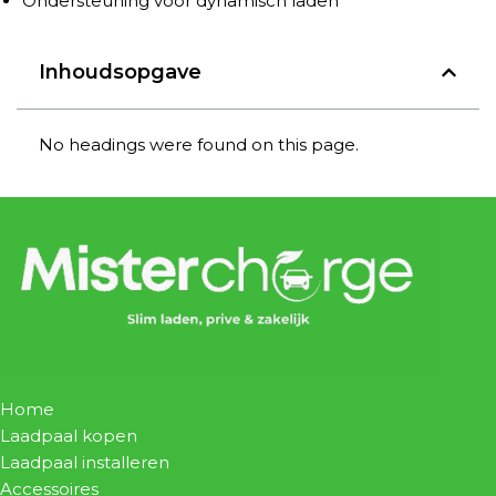
Ondersteuning voor dynamisch laden
Inhoudsopgave
No headings were found on this page.
Home
Laadpaal kopen
Laadpaal installeren
Accessoires